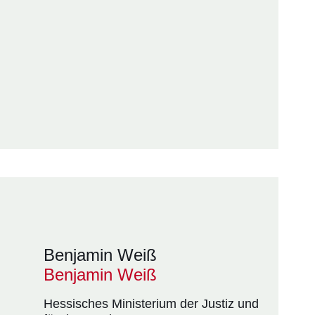
Benjamin Weiß
Benjamin Weiß
Hessisches Ministerium der Justiz und