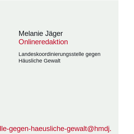
Melanie Jäger
Onlineredaktion
Landeskoordinierungsstelle gegen
Häusliche Gewalt
elle-gegen-haeusliche-gewalt@hmdj.