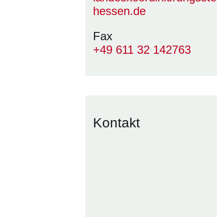
hessen.de
Fax
+49 611 32 142763
Kontakt