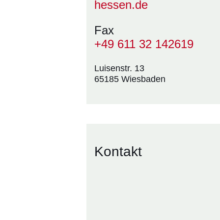
hessen.de
Fax
+49 611 32 142619
Luisenstr. 13
65185 Wiesbaden
Kontakt