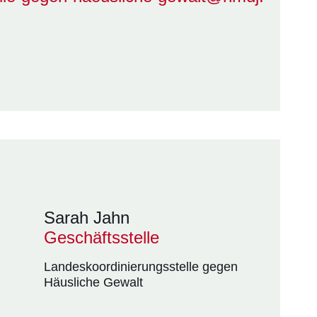
Sarah Jahn
Geschäftsstelle
Landeskoordinierungsstelle gegen
Häusliche Gewalt