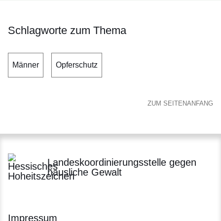
Schlagworte zum Thema
Männer
Opferschutz
ZUM SEITENANFANG
Landeskoordinierungsstelle gegen
häusliche Gewalt
Impressum