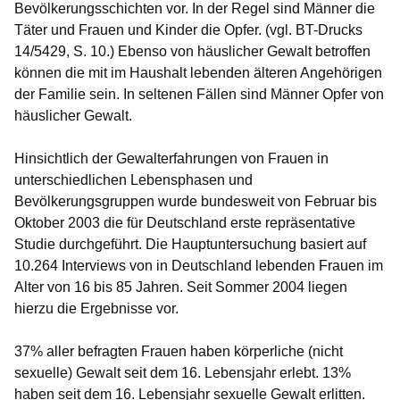
Bevölkerungsschichten vor. In der Regel sind Männer die
Täter und Frauen und Kinder die Opfer. (vgl. BT-Drucks
14/5429, S. 10.) Ebenso von häuslicher Gewalt betroffen
können die mit im Haushalt lebenden älteren Angehörigen
der Familie sein. In seltenen Fällen sind Männer Opfer von
häuslicher Gewalt.
Hinsichtlich der Gewalterfahrungen von Frauen in
unterschiedlichen Lebensphasen und
Bevölkerungsgruppen wurde bundesweit von Februar bis
Oktober 2003 die für Deutschland erste repräsentative
Studie durchgeführt. Die Hauptuntersuchung basiert auf
10.264 Interviews von in Deutschland lebenden Frauen im
Alter von 16 bis 85 Jahren. Seit Sommer 2004 liegen
hierzu die Ergebnisse vor.
37% aller befragten Frauen haben körperliche (nicht
sexuelle) Gewalt seit dem 16. Lebensjahr erlebt. 13%
haben seit dem 16. Lebensjahr sexuelle Gewalt erlitten.