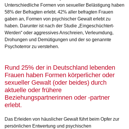
Unterschiedliche Formen von sexueller Belästigung haben
58% der Befragten erlebt. 42% aller befragten Frauen
gaben an, Formen von psychischer Gewalt erlebt zu
haben. Darunter ist nach der Studie „Eingeschüchtert-
Werden“ oder aggressives Anschreien, Verleumdung,
Drohungen und Demütigungen und der so genannte
Psychoterror zu verstehen.
Rund 25% der in Deutschland lebenden
Frauen haben Formen körperlicher oder
sexueller Gewalt (oder beides) durch
aktuelle oder frühere
Beziehungspartnerinnen oder -partner
erlebt.
Das Erleiden von häuslicher Gewalt führt beim Opfer zur
persönlichen Entwertung und psychischen