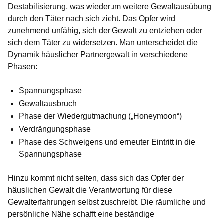
Destabilisierung, was wiederum weitere Gewaltausübung
durch den Täter nach sich zieht. Das Opfer wird
zunehmend unfähig, sich der Gewalt zu entziehen oder
sich dem Täter zu widersetzen. Man unterscheidet die
Dynamik häuslicher Partnergewalt in verschiedene
Phasen:
Spannungsphase
Gewaltausbruch
Phase der Wiedergutmachung („Honeymoon“)
Verdrängungsphase
Phase des Schweigens und erneuter Eintritt in die
Spannungsphase
Hinzu kommt nicht selten, dass sich das Opfer der
häuslichen Gewalt die Verantwortung für diese
Gewalterfahrungen selbst zuschreibt. Die räumliche und
persönliche Nähe schafft eine beständige