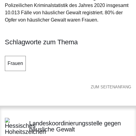
Polizeilichen Kriminalstatistik des Jahres 2020 insgesamt
10.013 Fälle
von häuslicher Gewalt registriert. 80% der
Opfer von häuslicher Gewalt waren Frauen.
Schlagworte zum Thema
Frauen
ZUM SEITENANFANG
Landeskoordinierungsstelle gegen
häusliche Gewalt