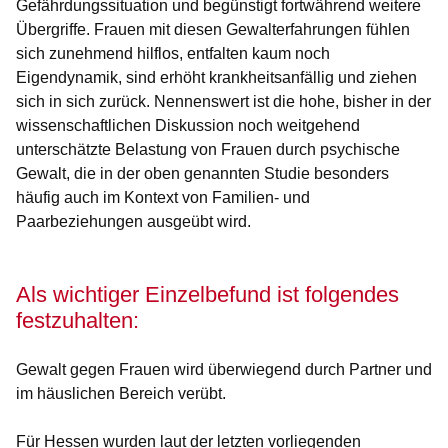
Gefährdungssituation und begünstigt fortwährend weitere
Übergriffe. Frauen mit diesen Gewalterfahrungen fühlen
sich zunehmend hilflos, entfalten kaum noch
Eigendynamik, sind erhöht krankheitsanfällig und ziehen
sich in sich zurück. Nennenswert ist die hohe, bisher in der
wissenschaftlichen Diskussion noch weitgehend
unterschätzte Belastung von Frauen durch psychische
Gewalt, die in der oben genannten Studie besonders
häufig auch im Kontext von Familien- und
Paarbeziehungen ausgeübt wird.
Als wichtiger Einzelbefund ist folgendes
festzuhalten:
Gewalt gegen Frauen wird überwiegend durch Partner und
im häuslichen Bereich verübt.
Für Hessen wurden laut der letzten vorliegenden