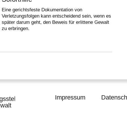
Eine gerichtsfeste Dokumentation von
Verletzungsfolgen kann entscheidend sein, wenn es
später darum geht, den Beweis für erlittene Gewalt
zu erbringen.
Impressum
Datensch
gsstelle
walt