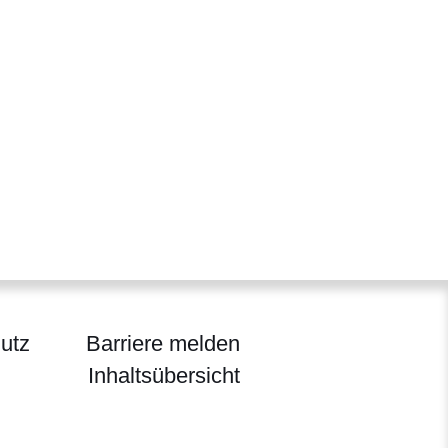
utz
Barriere melden
Inhaltsübersicht